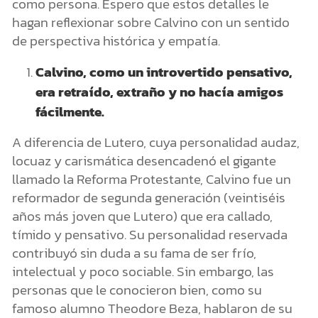
como persona. Espero que estos detalles le
hagan reflexionar sobre Calvino con un sentido
de perspectiva histórica y empatía.
Calvino, como un introvertido pensativo,
era retraído, extraño y no hacía amigos
fácilmente.
A diferencia de Lutero, cuya personalidad audaz,
locuaz y carismática desencadenó el gigante
llamado la Reforma Protestante, Calvino fue un
reformador de segunda generación (veintiséis
años más joven que Lutero) que era callado,
tímido y pensativo. Su personalidad reservada
contribuyó sin duda a su fama de ser frío,
intelectual y poco sociable. Sin embargo, las
personas que le conocieron bien, como su
famoso alumno Theodore Beza, hablaron de su