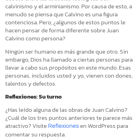
calvinismo y el arminianismo. Por causa de esto, a
menudo se piensa que Calvino es una figura
contenciosa. Pero, ¿algunos de estos puntos le
hacen pensar de forma diferente sobre Juan
Calvino como persona?
Ningún ser humano es más grande que otro. Sin
embargo, Dios ha llamado a ciertas personas para
llevar a cabo sus propósitos en este mundo. Esas
personas, incluidos usted y yo, vienen con dones,
talentos y defectos.
Reflexiones: Su turno
¿Has leído alguna de las obras de Juan Calvino?
¿Cuál de los tres puntos anteriores te parece más
atractivo? Visite
en WordPress para
Reflexiones
comentar su respuesta.