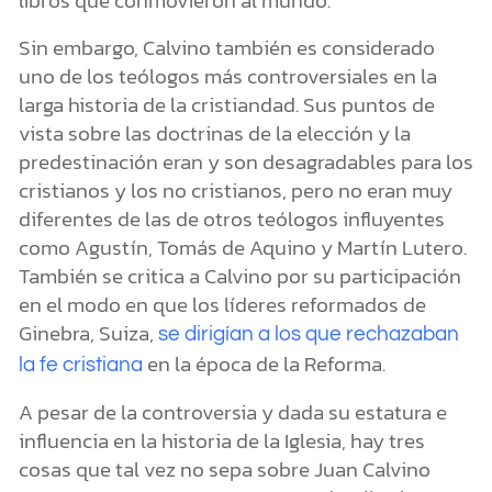
Sin embargo, Calvino también es considerado
uno de los teólogos más controversiales en la
larga historia de la cristiandad. Sus puntos de
vista sobre las doctrinas de la elección y la
predestinación eran y son desagradables para los
cristianos y los no cristianos, pero no eran muy
diferentes de las de otros teólogos influyentes
como Agustín, Tomás de Aquino y Martín Lutero.
También se critica a Calvino por su participación
en el modo en que los líderes reformados de
Ginebra, Suiza,
se dirigían a los que rechazaban
en la época de la Reforma.
la fe cristiana
A pesar de la controversia y dada su estatura e
influencia en la historia de la Iglesia, hay tres
cosas que tal vez no sepa sobre Juan Calvino