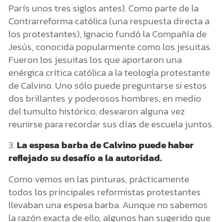
París unos tres siglos antes). Como parte de la
Contrarreforma católica (una respuesta directa a
los protestantes), Ignacio fundó la Compañía de
Jesús, conocida popularmente como los jesuitas.
Fueron los jesuitas los que aportaron una
enérgica crítica católica a la teología protestante
de Calvino. Uno sólo puede preguntarse si estos
dos brillantes y poderosos hombres, en medio
del tumulto histórico, desearon alguna vez
reunirse para recordar sus días de escuela juntos.
3.
La espesa barba de Calvino puede haber
reflejado su desafío a la autoridad.
Como vemos en las pinturas, prácticamente
todos los principales reformistas protestantes
llevaban una espesa barba. Aunque no sabemos
la razón exacta de ello, algunos han sugerido que