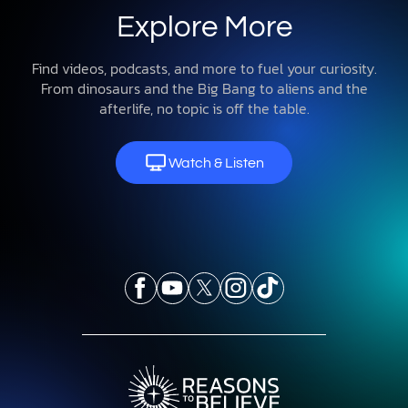
Explore More
Find videos, podcasts, and more to fuel your curiosity.
From dinosaurs and the Big Bang to aliens and the
afterlife, no topic is off the table.
Watch & Listen