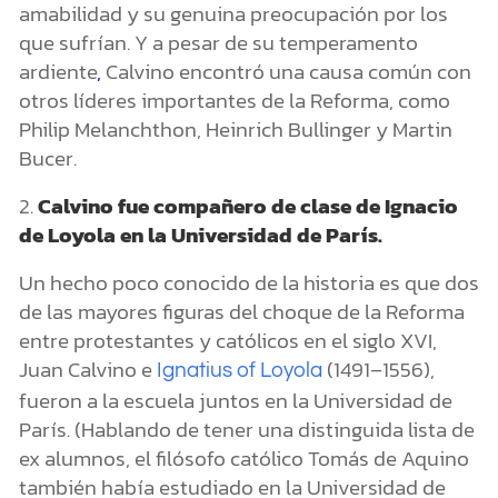
amabilidad y su genuina preocupación por los
que sufrían. Y a pesar de su temperamento
ardiente
,
Calvino encontró una causa común con
otros líderes importantes de la Reforma, como
Philip Melanchthon, Heinrich Bullinger y Martin
Bucer.
2.
Calvino fue compañero de clase de Ignacio
de Loyola en la Universidad de París.
Un hecho poco conocido de la historia es que dos
de las mayores figuras del choque de la Reforma
entre protestantes y católicos en el siglo XVI,
Juan Calvino e
(1491–1556),
Ignatius of Loyola
fueron a la escuela juntos en la Universidad de
París. (Hablando de tener una distinguida lista de
ex alumnos, el filósofo católico Tomás de Aquino
también había estudiado en la Universidad de