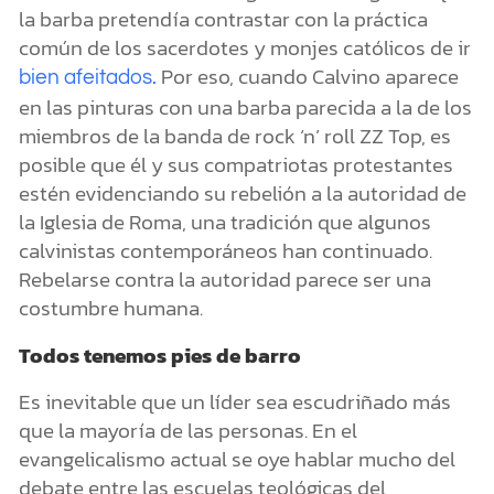
la barba pretendía contrastar con la práctica
común de los sacerdotes y monjes católicos de ir
Por eso, cuando Calvino aparece
bien afeitados.
en las pinturas con una barba parecida a la de los
miembros de la banda de rock ‘n’ roll ZZ Top, es
posible que él y sus compatriotas protestantes
estén evidenciando su rebelión a la autoridad de
la Iglesia de Roma, una tradición que algunos
calvinistas contemporáneos han continuado.
Rebelarse contra la autoridad parece ser una
costumbre humana.
Todos tenemos pies de barro
Es inevitable que un líder sea escudriñado más
que la mayoría de las personas. En el
evangelicalismo actual se oye hablar mucho del
debate entre las escuelas teológicas del