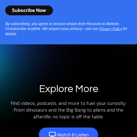
By subscribing, you agree to receive emails from Reasons to Believe.
Unsubscribe anytime. We respect your privacy—see our
for
Privacy Policy
details.
Explore More
Find videos, podcasts, and more to fuel your curiosity.
From dinosaurs and the Big Bang to aliens and the
afterlife, no topic is off the table.
Watch & Listen