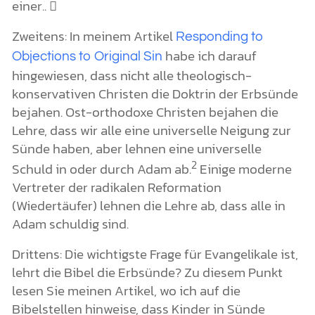
einer.. 
Zweitens: In meinem Artikel
Responding to
habe ich darauf
Objections to Original Sin
hingewiesen, dass nicht alle theologisch-
konservativen Christen die Doktrin der Erbsünde
bejahen. Ost-orthodoxe Christen bejahen die
Lehre, dass wir alle eine universelle Neigung zur
Sünde haben, aber lehnen eine universelle
2
Schuld in oder durch Adam ab.
Einige moderne
Vertreter der radikalen Reformation
(Wiedertäufer) lehnen die Lehre ab, dass alle in
Adam schuldig sind.
Drittens: Die wichtigste Frage für Evangelikale ist,
lehrt die Bibel die Erbsünde? Zu diesem Punkt
lesen Sie meinen Artikel, wo ich auf die
Bibelstellen hinweise, dass Kinder in Sünde