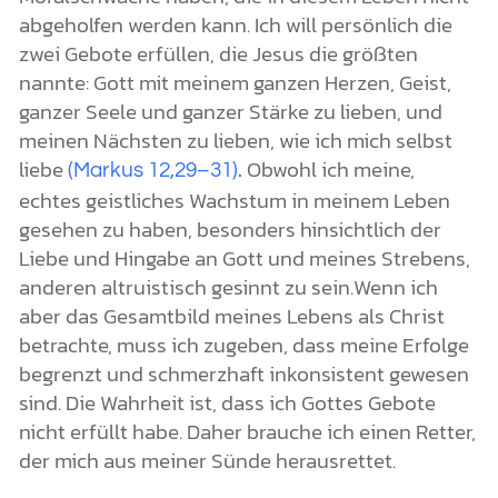
abgeholfen werden kann. Ich will persönlich die
zwei Gebote erfüllen, die Jesus die größten
nannte: Gott mit meinem ganzen Herzen, Geist,
ganzer Seele und ganzer Stärke zu lieben, und
meinen Nächsten zu lieben, wie ich mich selbst
liebe
Obwohl ich meine,
(Markus 12,29–31).
echtes geistliches Wachstum in meinem Leben
gesehen zu haben, besonders hinsichtlich der
Liebe und Hingabe an Gott und meines Strebens,
anderen altruistisch gesinnt zu sein.Wenn ich
aber das Gesamtbild meines Lebens als Christ
betrachte, muss ich zugeben, dass meine Erfolge
begrenzt und schmerzhaft inkonsistent gewesen
sind. Die Wahrheit ist, dass ich Gottes Gebote
nicht erfüllt habe. Daher brauche ich einen Retter,
der mich aus meiner Sünde herausrettet.