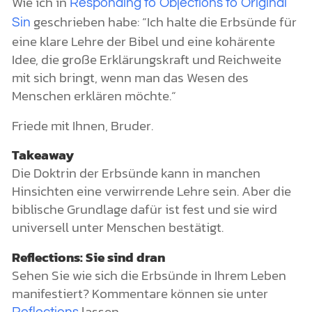
Wie ich in
Responding to Objections to Original
geschrieben habe: “Ich halte die Erbsünde für
Sin
eine klare Lehre der Bibel und eine kohärente
Idee, die große Erklärungskraft und Reichweite
mit sich bringt, wenn man das Wesen des
Menschen erklären möchte.“
Friede mit Ihnen, Bruder.
Takeaway
Die Doktrin der Erbsünde kann in manchen
Hinsichten eine verwirrende Lehre sein. Aber die
biblische Grundlage dafür ist fest und sie wird
universell unter Menschen bestätigt.
Reflections: Sie sind dran
Sehen Sie wie sich die Erbsünde in Ihrem Leben
manifestiert? Kommentare können sie unter
lassen.