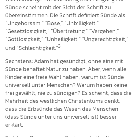
Sünde scheint mit der Sicht der Schrift zu
übereinstimmen. Die Schrift definiert Sünde als
“Ungehorsam,” “Böse,” “Unbilligkeit,”
“Gesetzlosigkeit,” “Übertretung,” “Vergehen,”
“Gottlosigkeit,” “Unheiligkeit,” “Ungerechtigkeit,”
3
und “Schlechtigkeit.”
Sechstens: Adam hat gesündigt, ohne eine mit
Sünde behaftet Natur zu haben. Aber, wenn alle
Kinder eine freie Wahl haben, warum ist Sünde
universell unter Menschen? Warum haben keine
frei gewählt, nie zu sündigen? Es scheint, dass die
Mehrheit des westlichen Christentums denkt,
dass die Erbsünde das Wesen des Menschen
(dass Sünde unter uns universell ist) besser
erklärt.