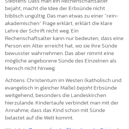
Siebtens: Dass man ein Rechenschaftsalter
bejaht, macht die Idee der Erbsünde nicht
biblisch ungültig. Das man etwas zu einer “rein-
akademischen” Frage erklärt, erklärt die klare
Lehre der Schrift nicht weg. Ein
Rechenschaftsalter kann nur bedeuten, dass eine
Person ein Alter erreicht hat, wo sie ihre Sünde
bewusster wahrnehmen. Das aber nimmt eine
mögliche angeborene Sünde des Einzelnen als
Mensch nicht hinweg.
Achtens: Christentum im Westen (katholisch und
evangelisch in gleicher Maße)
bejaht
Erbsünde
weitgehend, besonders die Landeskirchen
hierzulande. Kindertaufe verbindet man mit der
Annahme, dass das Kind schon mit Sünde
belastet auf die Welt kommt.