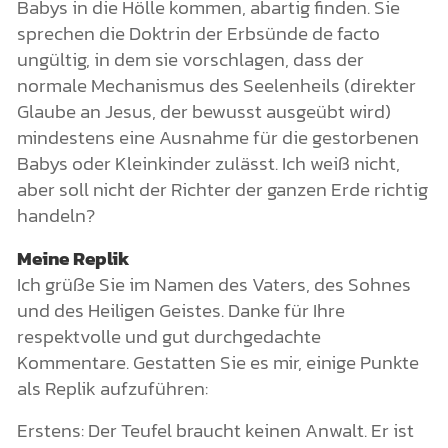
Babys in die Hölle kommen, abartig finden. Sie
sprechen die Doktrin der Erbsünde de facto
ungültig, in dem sie vorschlagen, dass der
normale Mechanismus des Seelenheils (direkter
Glaube an Jesus, der bewusst ausgeübt wird)
mindestens eine Ausnahme für die gestorbenen
Babys oder Kleinkinder zulässt. Ich weiß nicht,
aber soll nicht der Richter der ganzen Erde richtig
handeln?
Meine Replik
Ich grüße Sie im Namen des Vaters, des Sohnes
und des Heiligen Geistes. Danke für Ihre
respektvolle und gut durchgedachte
Kommentare. Gestatten Sie es mir, einige Punkte
als Replik aufzuführen:
Erstens: Der Teufel braucht keinen Anwalt. Er ist