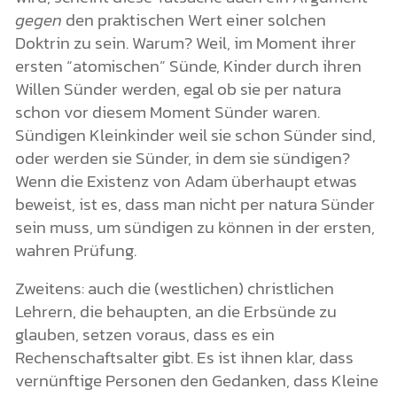
gegen
den praktischen Wert einer solchen
Doktrin zu sein. Warum? Weil, im Moment ihrer
ersten “atomischen” Sünde, Kinder durch ihren
Willen Sünder werden, egal ob sie per natura
schon vor diesem Moment Sünder waren.
Sündigen Kleinkinder weil sie schon Sünder sind,
oder werden sie Sünder, in dem sie sündigen?
Wenn die Existenz von Adam überhaupt etwas
beweist, ist es, dass man nicht per natura Sünder
sein muss, um sündigen zu können in der ersten,
wahren Prüfung.
Zweitens: auch die (westlichen) christlichen
Lehrern, die behaupten, an die Erbsünde zu
glauben, setzen voraus, dass es ein
Rechenschaftsalter gibt. Es ist ihnen klar, dass
vernünftige Personen den Gedanken, dass Kleine