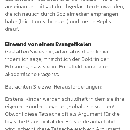
auseinander mit gut durchgedachten Einwänden,
die ich neulich durch Sozialmedien empfangen
habe (leicht umschrieben) und meine Replik
drauf.
Einwand von einem Evangelikalen
Gestatten Sie es mir, advocatus diaboli hier
indem ich sage, hinsichtlich der Doktrin der
Erbsünde, dass sie, im Endeffekt, eine rein-
akademische Frage ist:
Betrachten Sie zwei Herausforderungen:
Erstens: Kinder werden schuldhaft in dem sie ihre
eigenen Sünden begehen, sobald sie können!
Obwohl diese Tatsache oft als Argument für die
logische Plausibilität der Erbsünde aufgeführt
wird, scheint diese Tatsache auch ein Argument